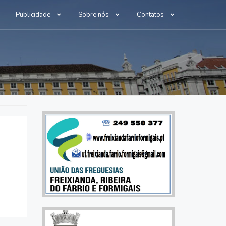
Publicidade
Sobre nós
Contatos