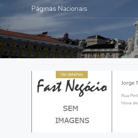
Páginas Nacionais
Ver detalhes
Jorge 
Rua Pint
Nova de