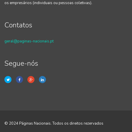
os empresários (individuais ou pessoas coletivas).
Contatos
geral@paginas-nacionais.pt
Segue-nós
© 2024 Páginas Nacionais. Todos os direitos rezervados