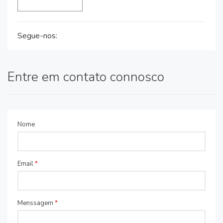
Segue-nos:
Entre em contato connosco
Nome
Email
*
Menssagem
*