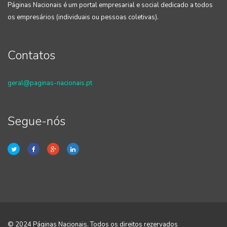
Páginas Nacionais é um portal empresarial e social dedicado a todos
os empresários (individuais ou pessoas coletivas).
Contatos
geral@paginas-nacionais.pt
Segue-nós
© 2024 Páginas Nacionais. Todos os direitos rezervados