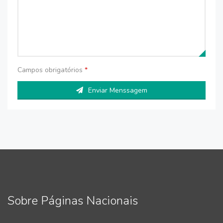
Campos obrigatórios
*
Enviar Menssagem
Sobre Páginas Nacionais