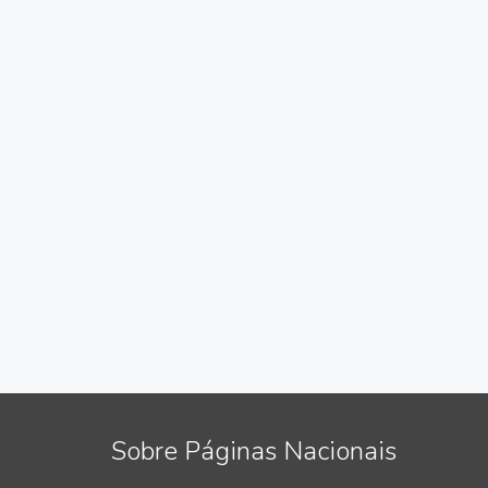
Sobre Páginas Nacionais