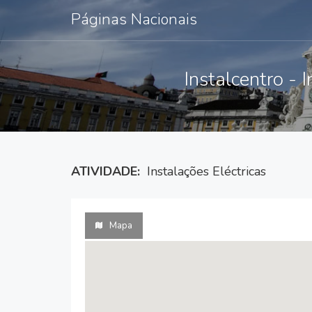
Páginas Nacionais
Instalcentro - 
ATIVIDADE:
Instalações Eléctricas
Mapa