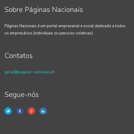
Sobre Páginas Nacionais
Páginas Nacionais é um portal empresarial e social dedicado a todos
os empresários (individuais ou pessoas coletivas).
Contatos
geral@paginas-nacionais.pt
Segue-nós